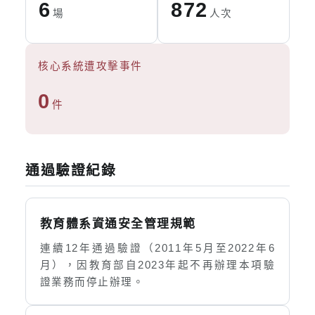
6
872
場
人次
核心系統遭攻擊事件
0
件
通過驗證紀錄
教育體系資通安全管理規範
連續12年通過驗證（2011年5月至2022年6
月），因教育部自2023年起不再辦理本項驗
證業務而停止辦理。