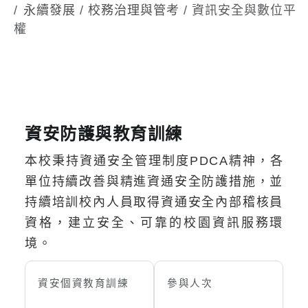
永續發展
/
校務治理與管考
/ 資訊安全與數位平
權
資安防護與教育訓練
本校秉持資通安全管理制度PDCA精神，各
單位持續改善與精進資通安全防護措施，並
持續培訓校內人員取得資通安全內部稽核員
資格，建立安全、可靠的校園資訊服務環
境。
資安個資教育訓練
參與人次