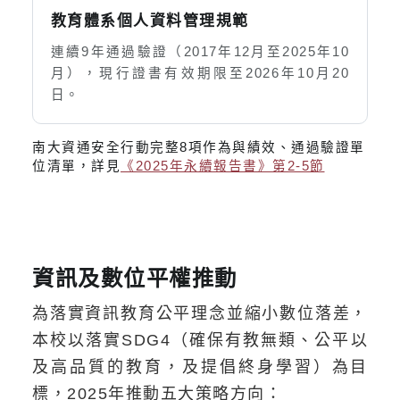
教育體系個人資料管理規範
連續9年通過驗證（2017年12月至2025年10
月），現行證書有效期限至2026年10月20
日。
南大資通安全行動完整8項作為與績效、通過驗證單
位清單，詳見
《2025年永續報告書》第2-5節
資訊及數位平權推動
為落實資訊教育公平理念並縮小數位落差，
本校以落實SDG4（確保有教無類、公平以
及高品質的教育，及提倡終身學習）為目
標，2025年推動五大策略方向：