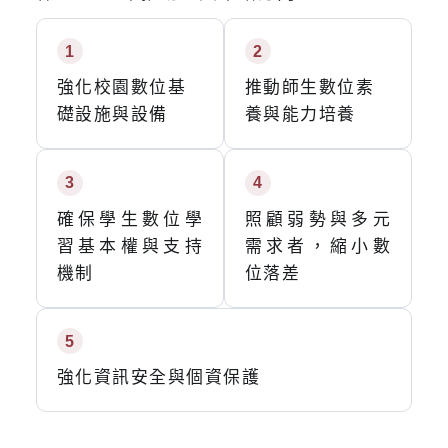
1
2
強化校園數位基
推動師生數位素
礎設施與設備
養與能力培養
3
4
確保學生數位學
照顧弱勢與多元
習基本權與支持
需求者，縮小數
機制
位落差
5
強化資訊安全與個資保護